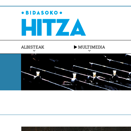
ALBISTEAK
MULTIMEDIA