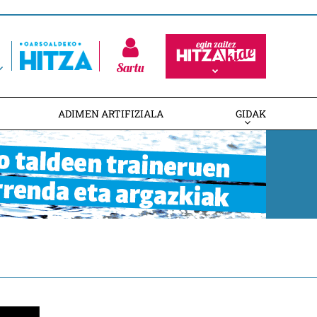
Sartu
ADIMEN ARTIFIZIALA
GIDAK