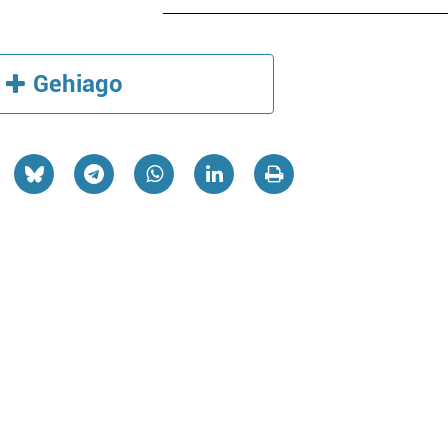
Gehiago