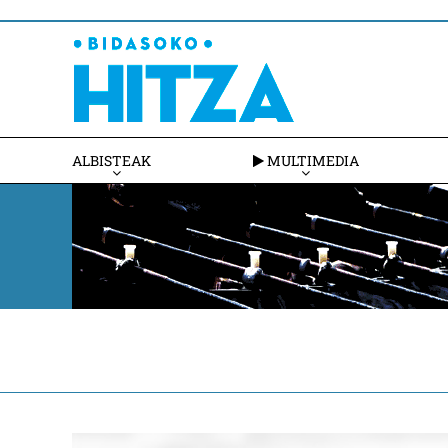
ALBISTEAK
MULTIMEDIA