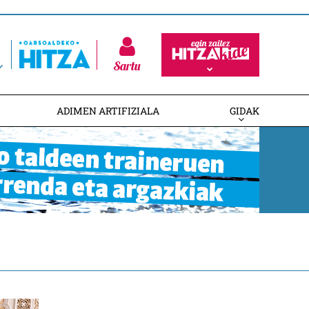
Sartu
ADIMEN ARTIFIZIALA
GIDAK