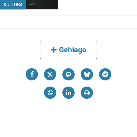
KULTURA
Gehiago