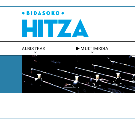
ALBISTEAK
MULTIMEDIA