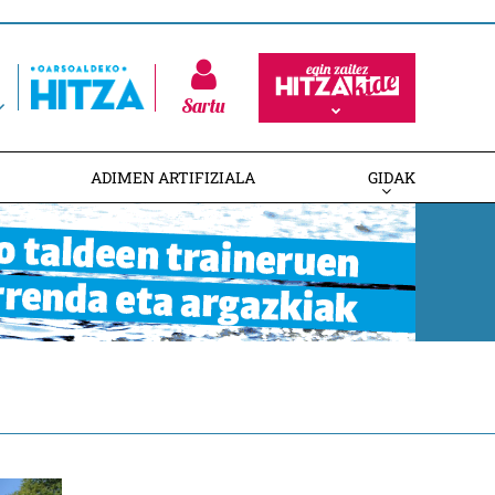
Sartu
ADIMEN ARTIFIZIALA
GIDAK