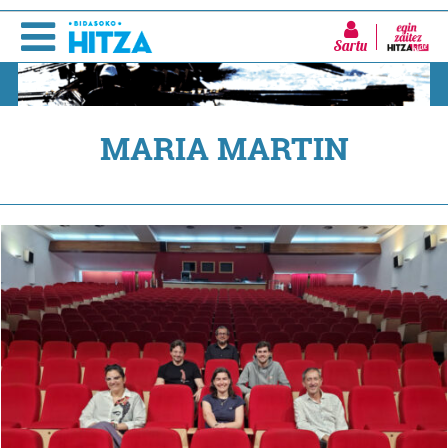
Sartu
MARIA MARTIN