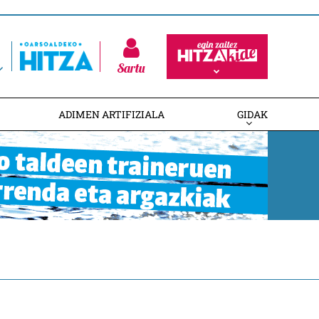
Sartu
ADIMEN ARTIFIZIALA
GIDAK