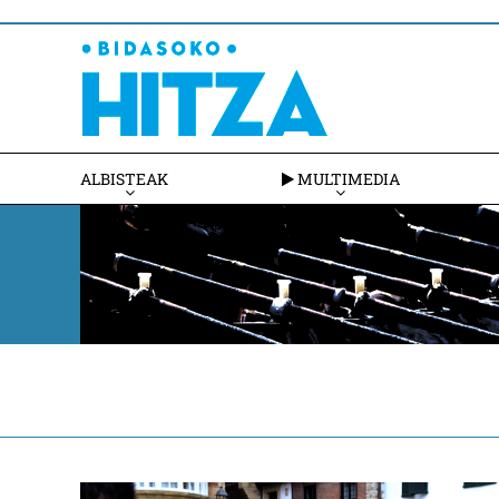
ALBISTEAK
MULTIMEDIA