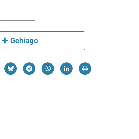
Gehiago