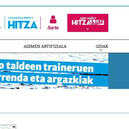
Sartu
ADIMEN ARTIFIZIALA
GIDAK