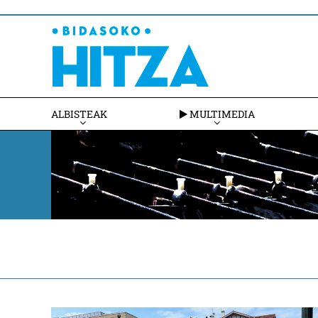
ALBISTEAK
MULTIMEDIA