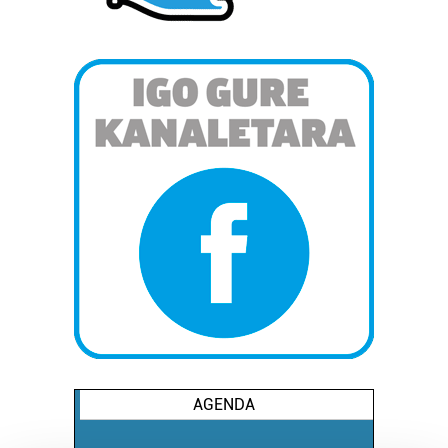
AGENDA