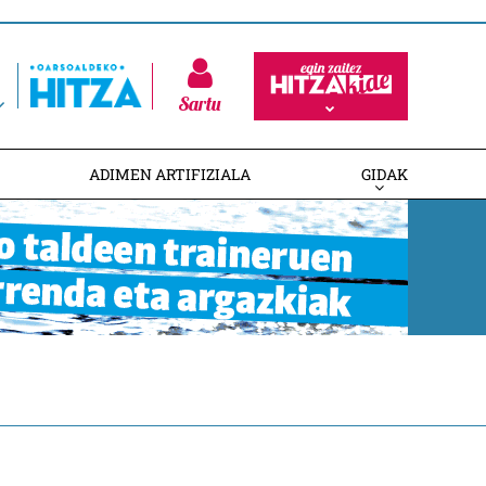
Sartu
ADIMEN ARTIFIZIALA
GIDAK