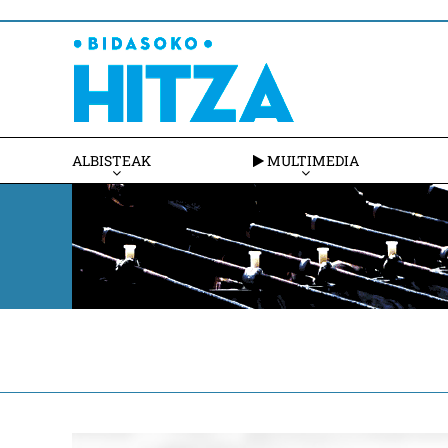
ALBISTEAK
MULTIMEDIA