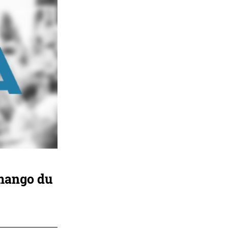
emango du