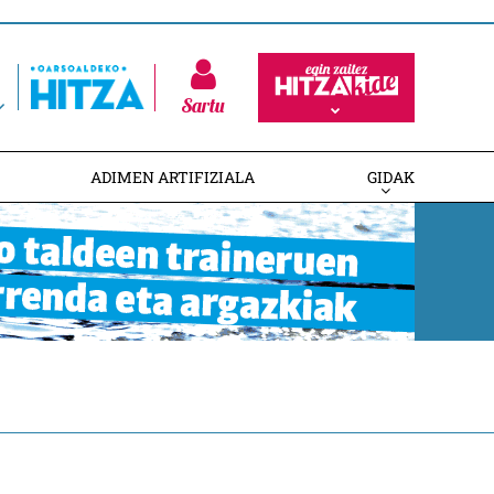
Sartu
ADIMEN ARTIFIZIALA
GIDAK