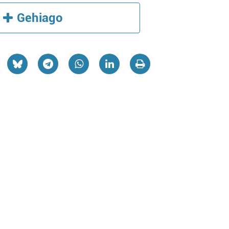
Gehiago