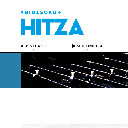
ALBISTEAK
MULTIMEDIA