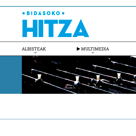
ALBISTEAK
MULTIMEDIA