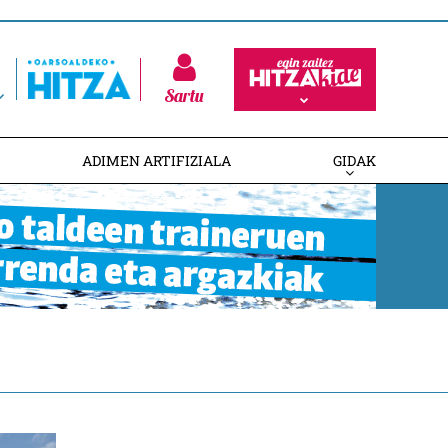
Sartu
ADIMEN ARTIFIZIALA
GIDAK