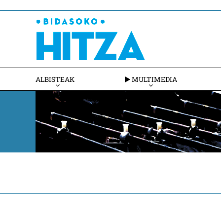
ALBISTEAK
MULTIMEDIA