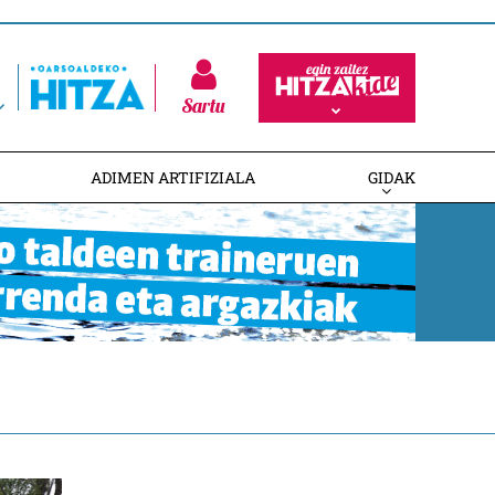
Sartu
ADIMEN ARTIFIZIALA
GIDAK