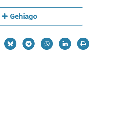
Gehiago