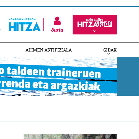
Sartu
ADIMEN ARTIFIZIALA
GIDAK