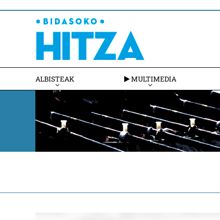
ALBISTEAK
MULTIMEDIA