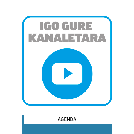
AGENDA