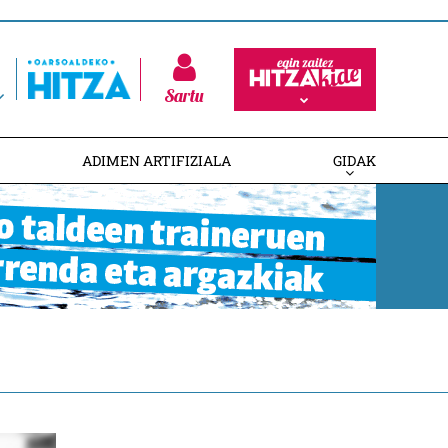
Sartu
ADIMEN ARTIFIZIALA
GIDAK