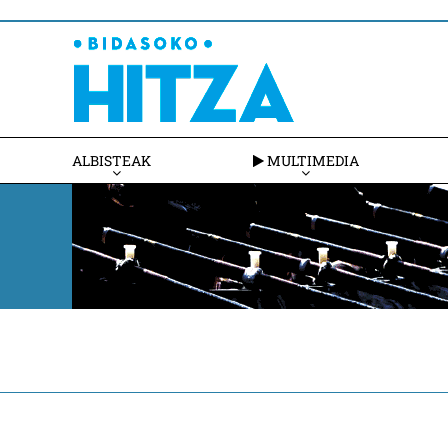
ALBISTEAK
MULTIMEDIA