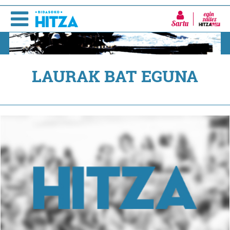
Sartu
LAURAK BAT EGUNA