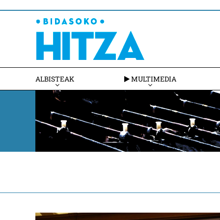
ALBISTEAK
MULTIMEDIA