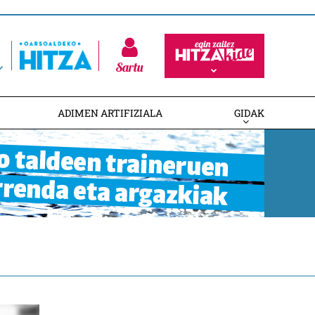
Sartu
ADIMEN ARTIFIZIALA
GIDAK