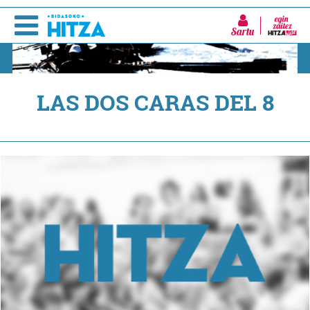
Sartu
LAS DOS CARAS DEL 8