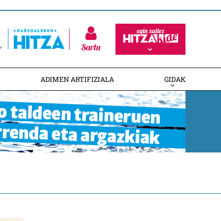
Sartu
ADIMEN ARTIFIZIALA
GIDAK