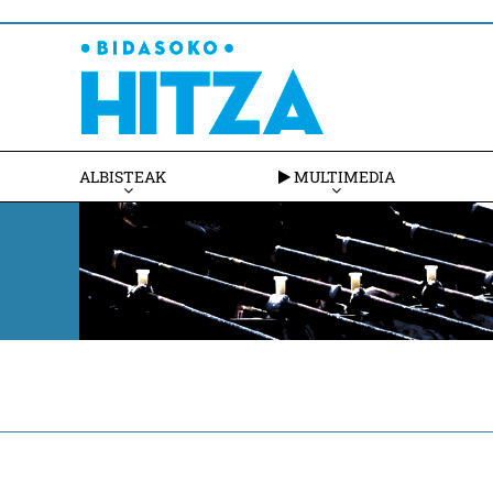
ALBISTEAK
MULTIMEDIA