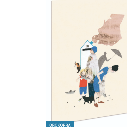
OROKORRA