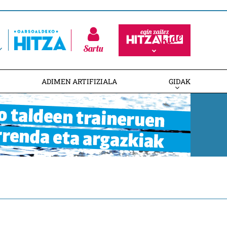
Sartu
ADIMEN ARTIFIZIALA
GIDAK