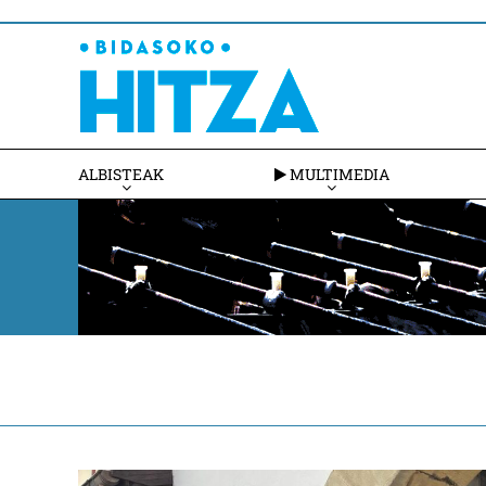
ALBISTEAK
MULTIMEDIA