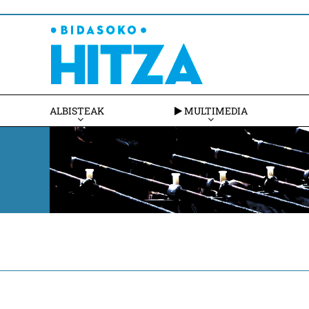
ALBISTEAK
MULTIMEDIA