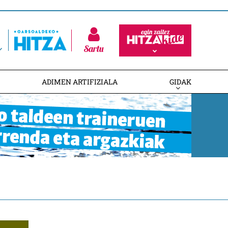
Sartu
ADIMEN ARTIFIZIALA
GIDAK