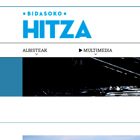
ALBISTEAK
MULTIMEDIA