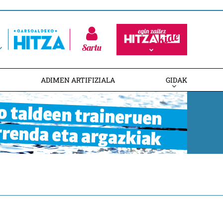
Sartu
ADIMEN ARTIFIZIALA
GIDAK