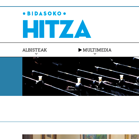
ALBISTEAK
MULTIMEDIA