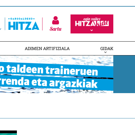
Sartu
ADIMEN ARTIFIZIALA
GIDAK