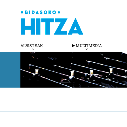
ALBISTEAK
MULTIMEDIA