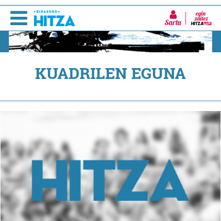
Sartu
KUADRILEN EGUNA