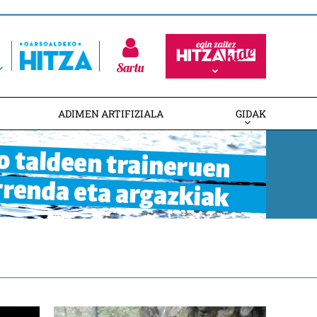
Sartu
ADIMEN ARTIFIZIALA
GIDAK