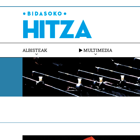
ALBISTEAK
MULTIMEDIA