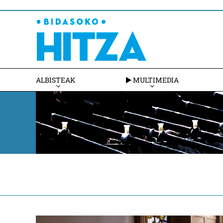
ALBISTEAK
MULTIMEDIA