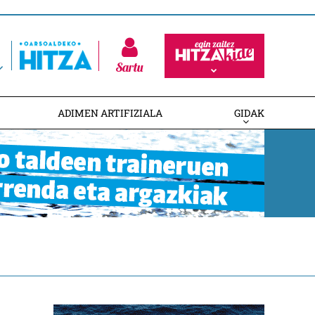
Sartu
ADIMEN ARTIFIZIALA
GIDAK