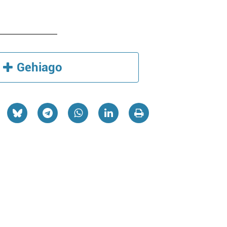
Gehiago