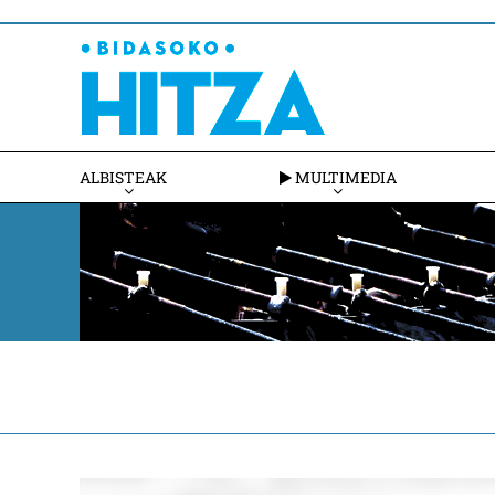
ALBISTEAK
MULTIMEDIA