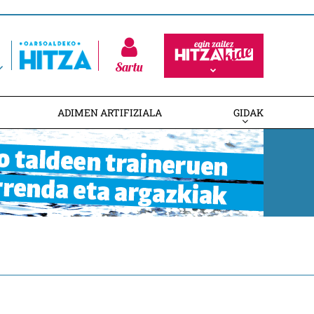
Sartu
ADIMEN ARTIFIZIALA
GIDAK