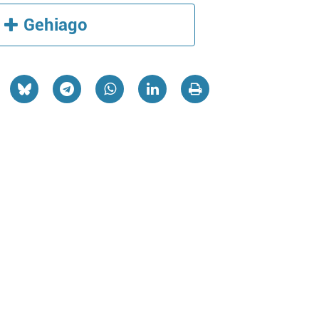
Gehiago