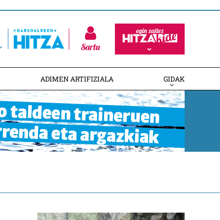
Sartu
ADIMEN ARTIFIZIALA
GIDAK