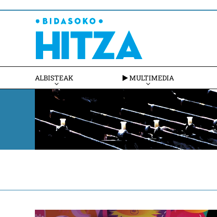
ALBISTEAK
MULTIMEDIA