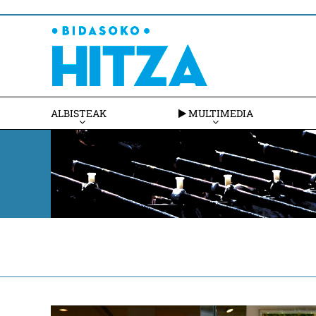
ALBISTEAK
MULTIMEDIA