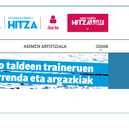
Sartu
ADIMEN ARTIFIZIALA
GIDAK