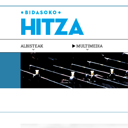
ALBISTEAK
MULTIMEDIA