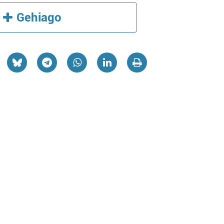
Gehiago