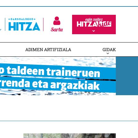
Sartu
ADIMEN ARTIFIZIALA
GIDAK