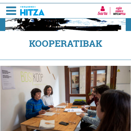
Sartu
KOOPERATIBAK