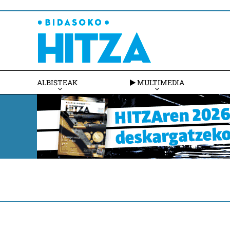
ALBISTEAK
MULTIMEDIA