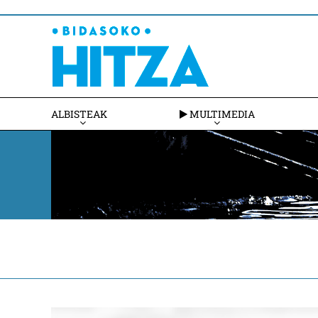
ALBISTEAK
MULTIMEDIA