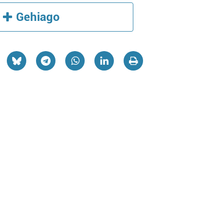
Gehiago