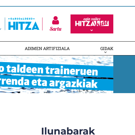
Sartu
ADIMEN ARTIFIZIALA
GIDAK