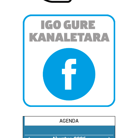
AGENDA