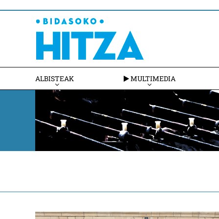
ALBISTEAK
MULTIMEDIA