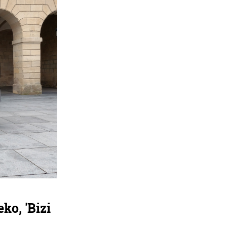
ko, 'Bizi