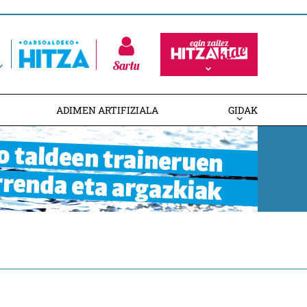
Sartu
ADIMEN ARTIFIZIALA
GIDAK