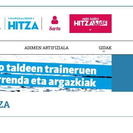
Sartu
ADIMEN ARTIFIZIALA
GIDAK
ZA