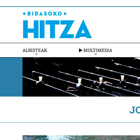
ALBISTEAK
MULTIMEDIA
J