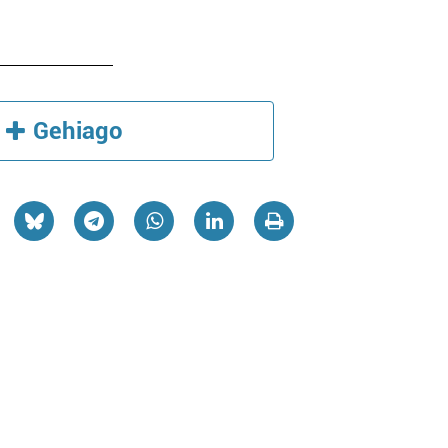
Gehiago