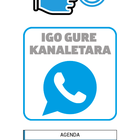
AGENDA