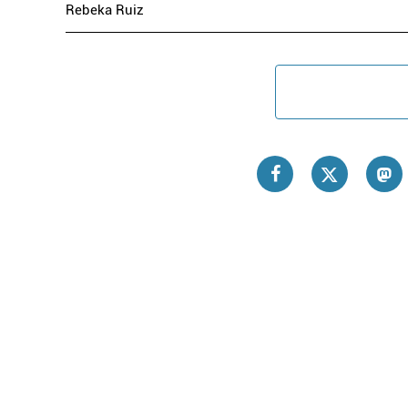
Rebeka Ruiz