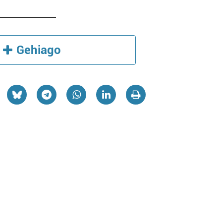
Gehiago