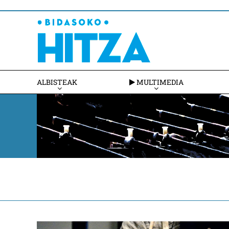
ALBISTEAK
MULTIMEDIA