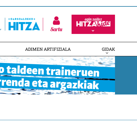
Sartu
ADIMEN ARTIFIZIALA
GIDAK