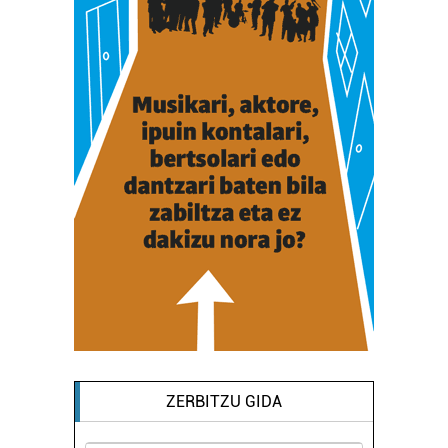
ZERBITZU GIDA