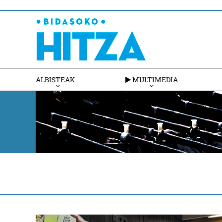
ALBISTEAK
MULTIMEDIA