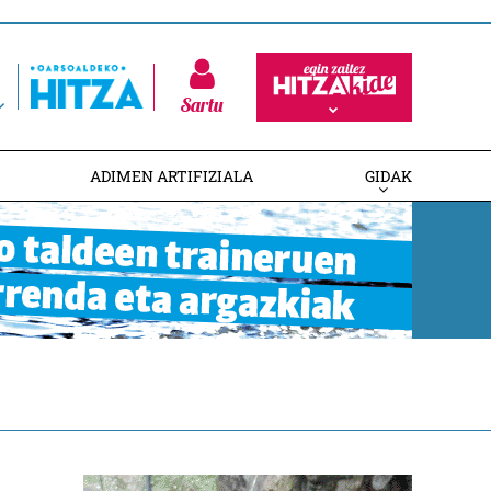
Sartu
ADIMEN ARTIFIZIALA
GIDAK