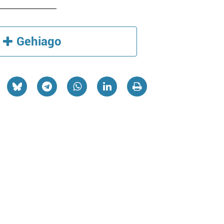
Gehiago