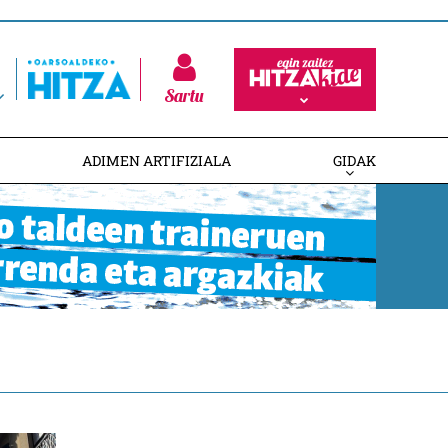
Sartu
ADIMEN ARTIFIZIALA
GIDAK