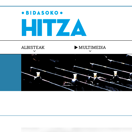
ALBISTEAK
MULTIMEDIA