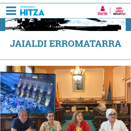
Sartu
JAIALDI ERROMATARRA