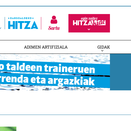
Sartu
ADIMEN ARTIFIZIALA
GIDAK