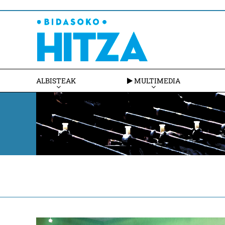
ALBISTEAK
MULTIMEDIA