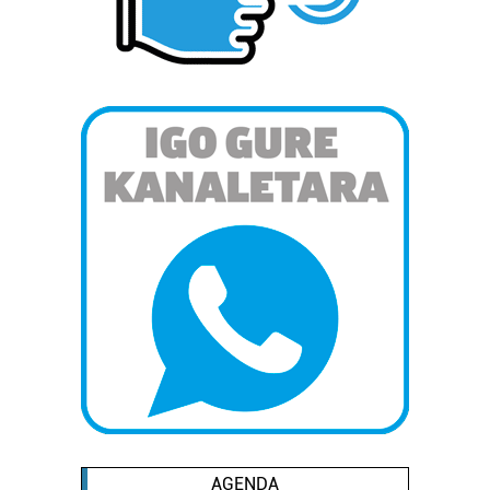
AGENDA