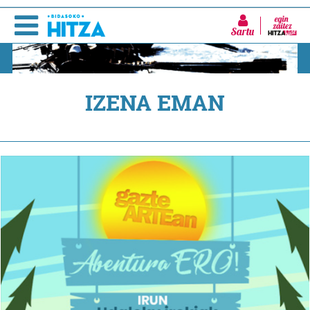
Sartu
IZENA EMAN