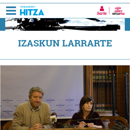
Sartu
IZASKUN LARRARTE