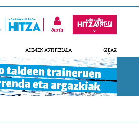
Sartu
ADIMEN ARTIFIZIALA
GIDAK