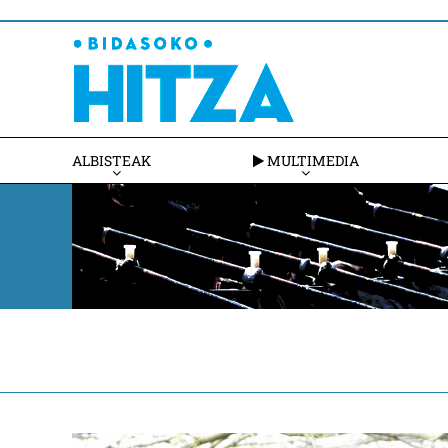
ALBISTEAK
MULTIMEDIA