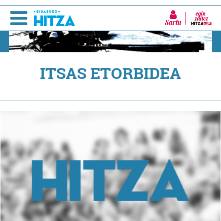
Sartu
ITSAS ETORBIDEA