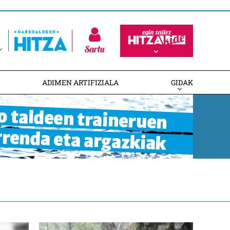
Sartu
ADIMEN ARTIFIZIALA
GIDAK