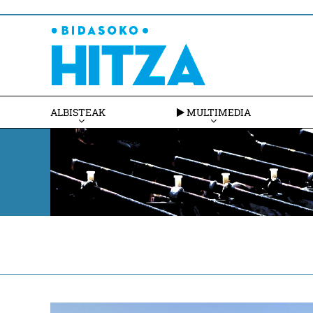
ALBISTEAK
MULTIMEDIA